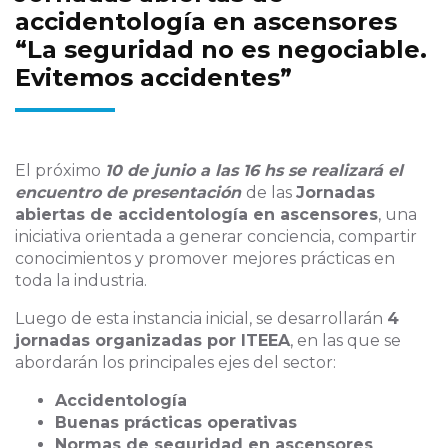
accidentología en ascensores
“La seguridad no es negociable.
Evitemos accidentes”
El próximo
10 de junio a las 16 hs se realizará el
encuentro de presentación
de las
Jornadas
abiertas de accidentología en ascensores
, una
iniciativa orientada a generar conciencia, compartir
conocimientos y promover mejores prácticas en
toda la industria.
Luego de esta instancia inicial, se desarrollarán
4
jornadas organizadas por ITEEA
, en las que se
abordarán los principales ejes del sector:
Accidentología
Buenas prácticas operativas
Normas de seguridad en ascensores