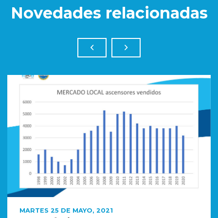
Novedades relacionadas
MARTES 25 DE MAYO, 2021