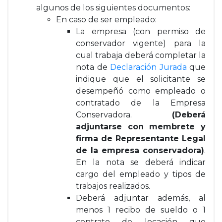
algunos de los siguientes documentos:
En caso de ser empleado:
La empresa (con permiso de
conservador vigente) para la
cual trabaja deberá completar la
nota de
Declaración Jurada
que
indique que el solicitante se
desempeñó como empleado o
contratado de la Empresa
Conservadora.
(Deberá
adjuntarse con membrete y
firma de Representante Legal
de la empresa conservadora)
.
En la nota se deberá indicar
cargo del empleado y tipos de
trabajos realizados.
Deberá adjuntar además, al
menos 1 recibo de sueldo o 1
contrato de locación que