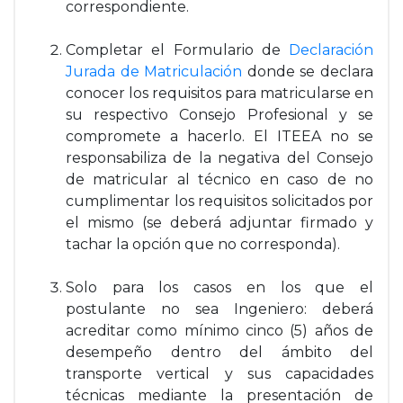
correspondiente.
Completar el Formulario de
Declaración
Jurada de Matriculación
donde se declara
conocer los requisitos para matricularse en
su respectivo Consejo Profesional y se
compromete a hacerlo. El ITEEA no se
responsabiliza de la negativa del Consejo
de matricular al técnico en caso de no
cumplimentar los requisitos solicitados por
el mismo
(se deberá adjuntar firmado y
tachar la opción que no corresponda).
Solo para los casos en los que el
postulante no sea Ingeniero:
deberá
acreditar como mínimo cinco (5) años de
desempeño dentro del ámbito del
transporte vertical y sus capacidades
técnicas mediante la presentación de