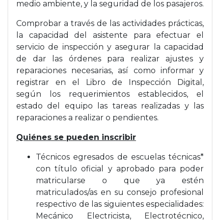
medio ambiente, y la seguridad de los pasajeros.
Comprobar a través de las actividades prácticas,
la capacidad del asistente para efectuar el
servicio de inspección y asegurar la capacidad
de dar las órdenes para realizar ajustes y
reparaciones necesarias, así como informar y
registrar en el Libro de Inspección Digital,
según los requerimientos establecidos, el
estado del equipo las tareas realizadas y las
reparaciones a realizar o pendientes.
Quiénes se pueden inscribir
Técnicos egresados de escuelas técnicas*
con título oficial y aprobado para poder
matricularse o que ya estén
matriculados/as en su consejo profesional
respectivo de las siguientes especialidades:
Mecánico Electricista, Electrotécnico,