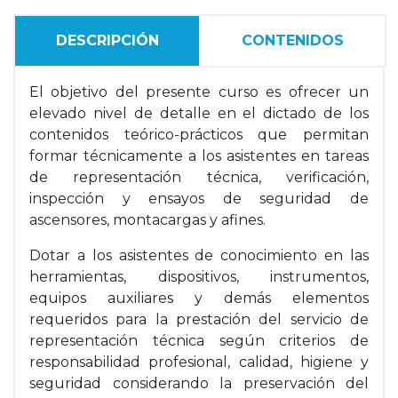
DESCRIPCIÓN
CONTENIDOS
El objetivo del presente curso es ofrecer un
elevado nivel de detalle en el dictado de los
contenidos teórico-prácticos que permitan
formar técnicamente a los asistentes en tareas
de representación técnica, verificación,
inspección y ensayos de seguridad de
ascensores, montacargas y afines.
Dotar a los asistentes de conocimiento en las
herramientas, dispositivos, instrumentos,
equipos auxiliares y demás elementos
requeridos para la prestación del servicio de
representación técnica según criterios de
responsabilidad profesional, calidad, higiene y
seguridad considerando la preservación del