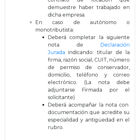
demuestre haber trabajado en
dicha empresa.
En caso de autónomo o
monotributista:
Deberá completar la siguiente
nota de
Declaración
Jurada
indicando: titular de la
firma, razón social, CUIT, número
de permiso de conservador,
domicilio, teléfono y correo
electrónico. (La nota debe
adjuntarse Firmada por el
solicitante)
Deberá acompañar la nota con
documentación que acredite su
especialidad y antigüedad en el
rubro.