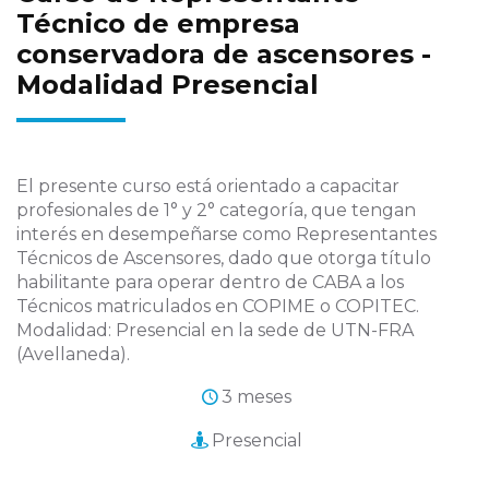
Técnico de empresa
conservadora de ascensores -
Modalidad Presencial
El presente curso está orientado a capacitar
profesionales de 1° y 2° categoría, que tengan
interés en desempeñarse como Representantes
Técnicos de Ascensores, dado que otorga título
habilitante para operar dentro de CABA a los
Técnicos matriculados en COPIME o COPITEC.
Modalidad: Presencial en la sede de UTN-FRA
(Avellaneda).
3 meses
Presencial