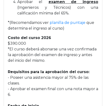
Aprobar el
examen de ingreso
(Ingenieros y Técnicos) con una
calificación mínima del 65%.
*(Recomendamos ver
planilla de puntaje
que
determina el ingreso al curso)
Costo del curso 2026
$390.000
*El curso deberá abonarse una vez confirmada
la aprobación del examen de ingreso y antes
del inicio del mismo.
Requisitos para la aprobación del curso:
- Poseer una asistencia mayor al 75% de las
clases.
- Aprobar el examen final con una nota mayor a
6.
Fecha de inicio