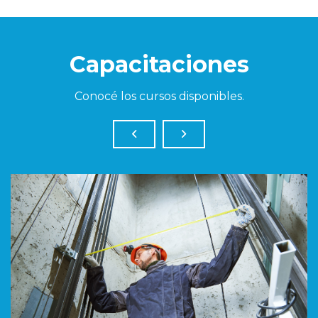
Capacitaciones
Conocé los cursos disponibles.