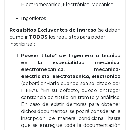
Electromecánico, Electrónico, Mecánico.
Ingenieros
Requisitos Excluyentes de Ingreso
(se deben
cumplir
TODOS
los requisitos para poder
inscribirse):
Poseer título* de Ingeniero o técnico
en la especialidad mecánica,
electromecánica, mecánica-
electricista, electrotécnico, electrónico
(deberá enviarlo cuando sea solicitado por
ITEEA).
*En su defecto, puede entregar
constancia de título en trámite y análitico.
En caso de existir demoras para obtener
dichos documentos, se podrá considerar la
inscripción de manera condicional hasta
que se entregue toda la documentación