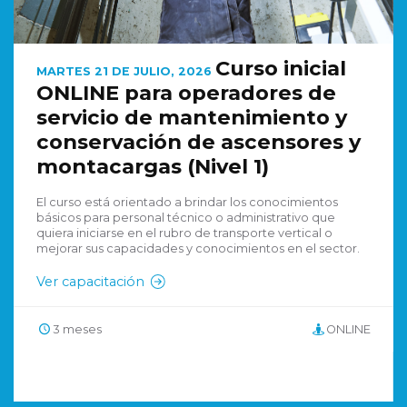
Curso inicial
MARTES 21 DE JULIO, 2026
ONLINE para operadores de
servicio de mantenimiento y
conservación de ascensores y
montacargas (Nivel 1)
El curso está orientado a brindar los conocimientos
básicos para personal técnico o administrativo que
quiera iniciarse en el rubro de transporte vertical o
mejorar sus capacidades y conocimientos en el sector.
Ver capacitación
3 meses
ONLINE