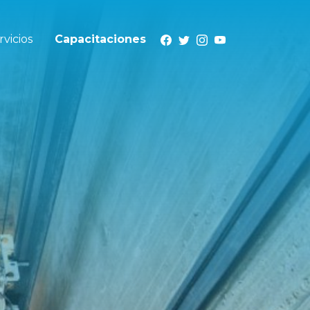
rvicios
Capacitaciones