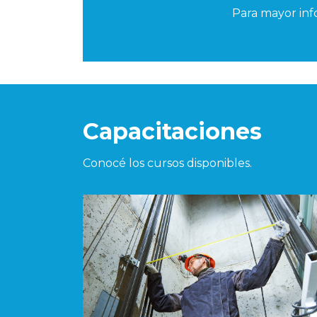
Para mayor inf
Capacitaciones
Conocé los cursos disponibles.