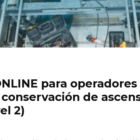
NLINE para operadores 
conservación de ascens
el 2)