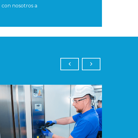
 con nosotros a