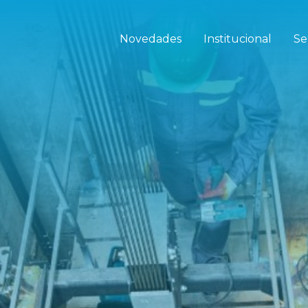
Novedades
Institucional
Se