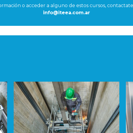
ormación o acceder a alguno de estos cursos, contactate
info@iteea.com.ar