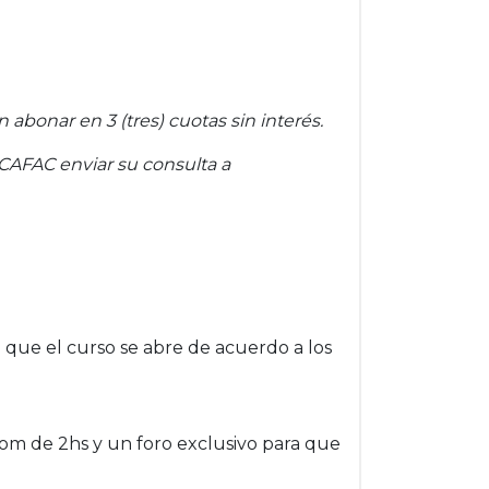
bonar en 3 (tres) cuotas sin interés.
AFAC enviar su consulta a
 que el curso se abre de acuerdo a los
oom de 2hs y un foro exclusivo para que