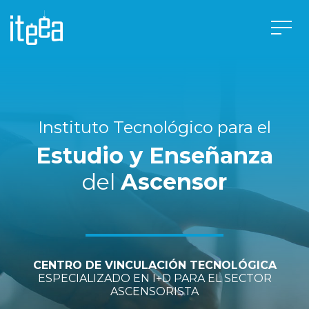
Instituto Tecnológico para el
Estudio y Enseñanza
del
Ascensor
CENTRO DE VINCULACIÓN TECNOLÓGICA
ESPECIALIZADO EN I+D PARA EL SECTOR
ASCENSORISTA