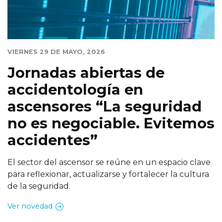
VIERNES 29 DE MAYO, 2026
Jornadas abiertas de
accidentología en
ascensores “La seguridad
no es negociable. Evitemos
accidentes”
El sector del ascensor se reúne en un espacio clave
para reflexionar, actualizarse y fortalecer la cultura
de la seguridad.
Ver novedad