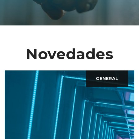
Novedades
GENERAL