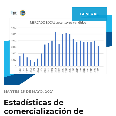
GENERAL
MARTES 25 DE MAYO, 2021
Estadísticas de
comercialización de